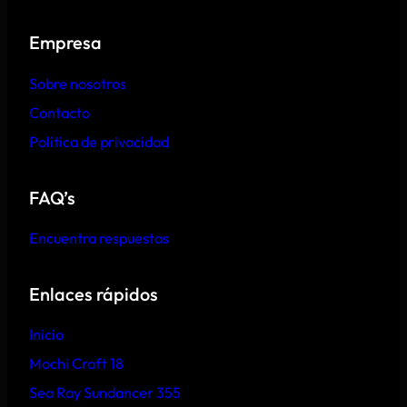
Empresa
Sobre nosotros
Contacto
Política de privacidad
FAQ’s
Encuentra respuestas
Enlaces rápidos
Inicio
Mochi Craft 18
Sea Ray Sundancer 355