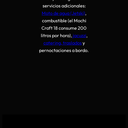
servicios adicionales:
Moto de agua (Jetski)
,
combustible (el Mochi
Craft 18 consume 200
litros por hora),
jacuzzi
,
catering, traslados
y
pernoctaciones a bordo.