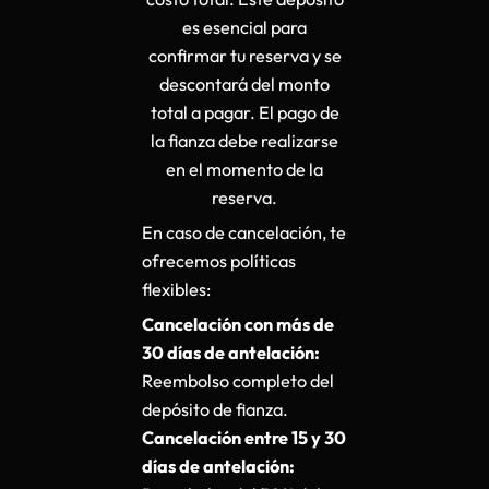
es esencial para
confirmar tu reserva y se
descontará del monto
total a pagar. El pago de
la fianza debe realizarse
en el momento de la
reserva.
En caso de cancelación, te
ofrecemos políticas
flexibles:
Cancelación con más de
30 días de antelación:
Reembolso completo del
depósito de fianza.
Cancelación entre 15 y 30
días de antelación: