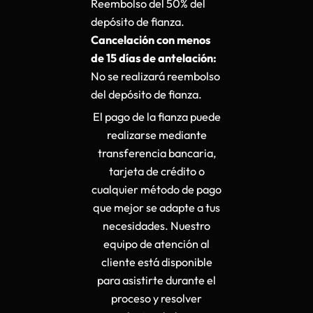
Reembolso del 50% del
depósito de fianza.
Cancelación con menos
de 15 días de antelación:
No se realizará reembolso
del depósito de fianza.
El pago de la fianza puede
realizarse mediante
transferencia bancaria,
tarjeta de crédito o
cualquier método de pago
que mejor se adapte a tus
necesidades. Nuestro
equipo de atención al
cliente está disponible
para asistirte durante el
proceso y resolver