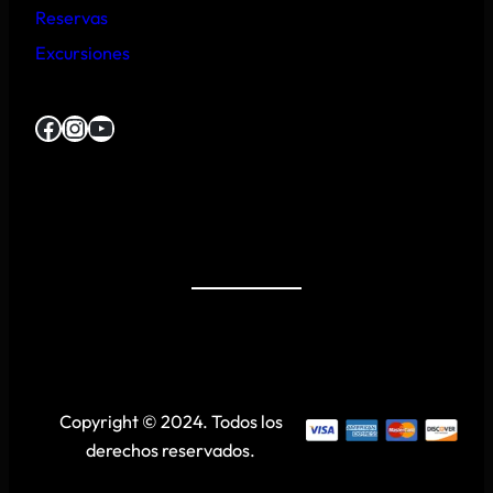
Reservas
Excursiones
Facebook
Instagram
YouTube
Copyright © 2024. Todos los
derechos reservados.