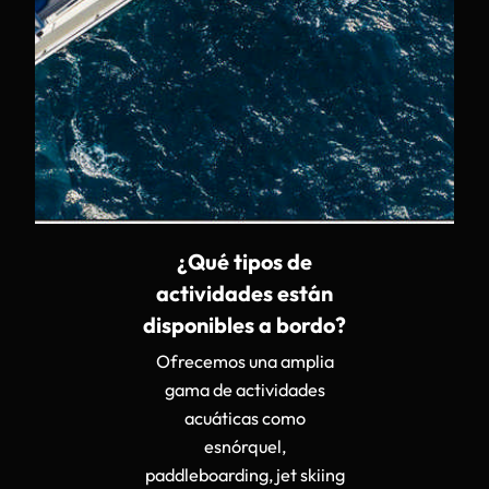
¿Qué tipos de
actividades están
disponibles a bordo?
Ofrecemos una amplia
gama de actividades
acuáticas como
esnórquel,
paddleboarding, jet skiing