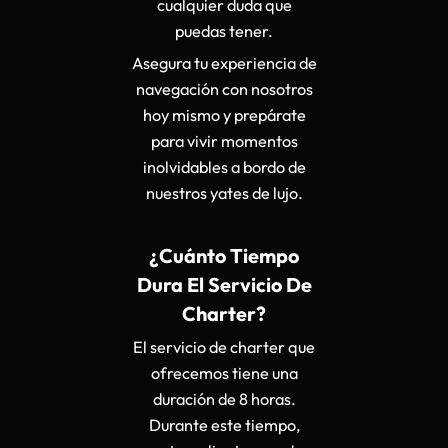
cualquier duda que
puedas tener.
Asegura tu experiencia de
navegación con nosotros
hoy mismo y prepárate
para vivir momentos
inolvidables a bordo de
nuestros yates de lujo.
¿Cuánto Tiempo
Dura El Servicio De
Charter?
El servicio de charter que
ofrecemos tiene una
duración de 8 horas.
Durante este tiempo,